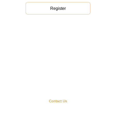
Register
Contact Us